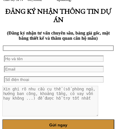
ĐĂNG KÝ NHẬN THÔNG TIN DỰ
ÁN
(Đăng ký nhận tư vấn chuyên sâu, bảng giá gốc, mặt
bằng thiết kế và thăm quan căn hộ mẫu)