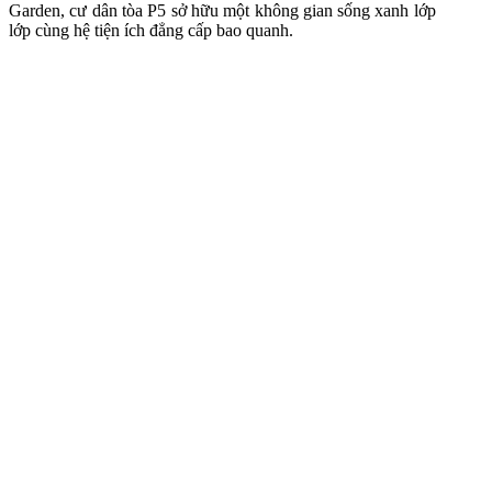
Garden, cư dân tòa P5 sở hữu một không gian sống xanh lớp
lớp cùng hệ tiện ích đẳng cấp bao quanh.