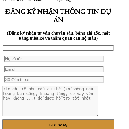
ĐĂNG KÝ NHẬN THÔNG TIN DỰ
ÁN
(Đăng ký nhận tư vấn chuyên sâu, bảng giá gốc, mặt
bằng thiết kế và thăm quan căn hộ mẫu)