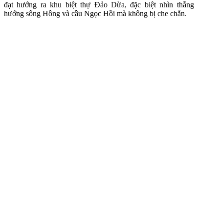
đạt hướng ra khu biệt thự Đảo Dừa, đặc biệt nhìn thẳng
hướng sông Hồng và cầu Ngọc Hồi mà không bị che chắn.