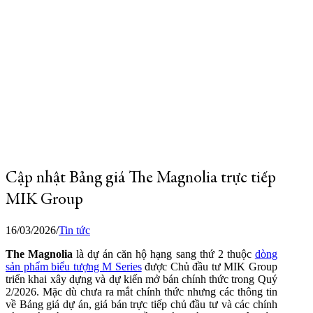
Cập nhật Bảng giá The Magnolia trực tiếp
MIK Group
16/03/2026
/
Tin tức
The Magnolia
là dự án căn hộ hạng sang thứ 2 thuộc
dòng
sản phẩm biểu tượng M Series
được Chủ đầu tư MIK Group
triển khai xây dựng và dự kiến mở bán chính thức trong Quý
2/2026. Mặc dù chưa ra mắt chính thức nhưng các thông tin
về Bảng giá dự án, giá bán trực tiếp chủ đầu tư và các chính